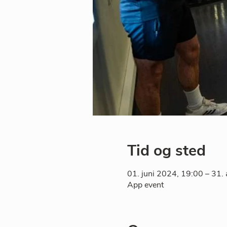
Tid og sted
01. juni 2024, 19:00 – 31.
App event