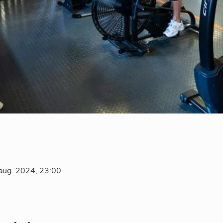
 aug. 2024, 23:00