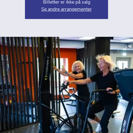
Billetter er ikke på salg
Se andre arrangementer