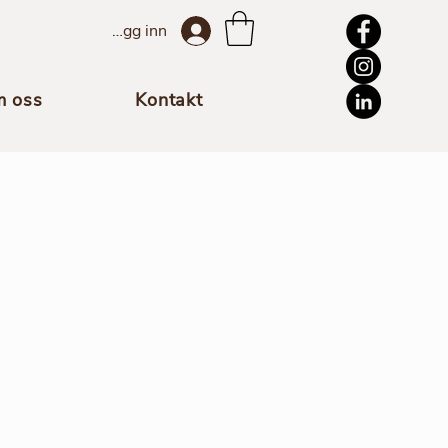
Logg inn
 oss
Kontakt